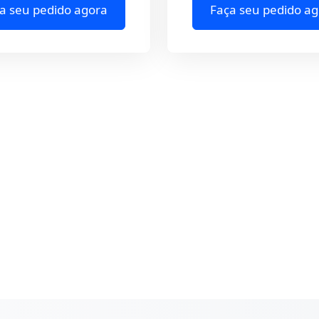
a seu pedido agora
Faça seu pedido ag