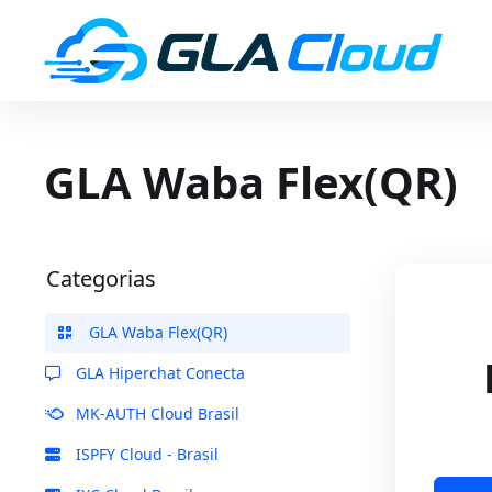
GLA Waba Flex(QR)
Categorias
GLA Waba Flex(QR)
GLA Hiperchat Conecta
MK-AUTH Cloud Brasil
ISPFY Cloud - Brasil