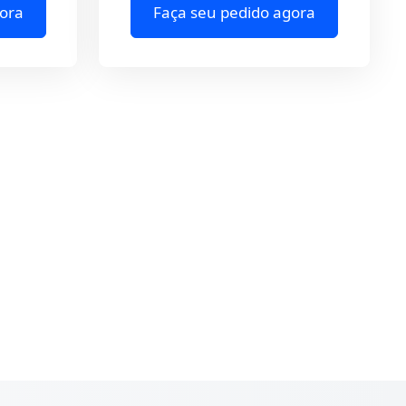
ora
Faça seu pedido agora