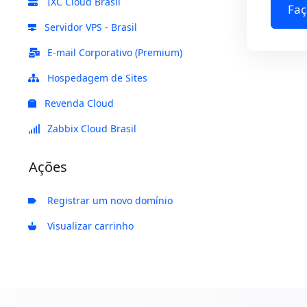
IXC Cloud Brasil
Faç
Servidor VPS - Brasil
E-mail Corporativo (Premium)
Hospedagem de Sites
Revenda Cloud
Zabbix Cloud Brasil
Ações
Registrar um novo domínio
Visualizar carrinho